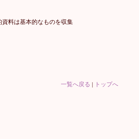
的資料は基本的なものを収集
一覧へ戻る
|
トップへ