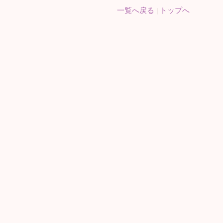
一覧へ戻る
|
トップへ