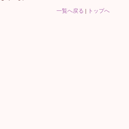
一覧へ戻る
|
トップへ