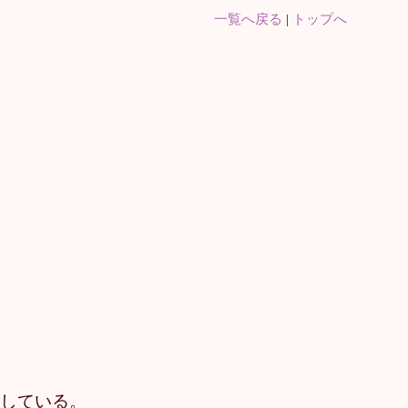
一覧へ戻る
|
トップへ
集している。