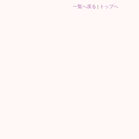
一覧へ戻る
|
トップへ
。