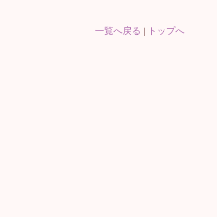
一覧へ戻る
|
トップへ