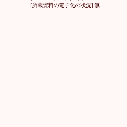
[所蔵資料の電子化の状況] 無